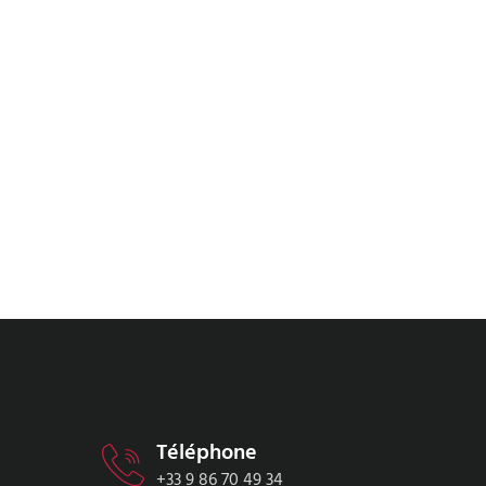
Téléphone
+33 9 86 70 49 34