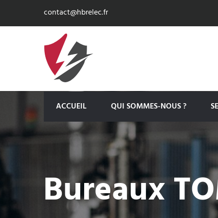
contact@hbrelec.fr
ACCUEIL
QUI SOMMES-NOUS ?
S
Bureaux T