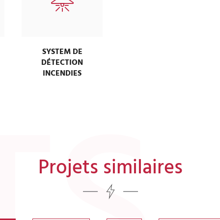
SYSTEM DE
DÉTECTION
INCENDIES
Projets similaires