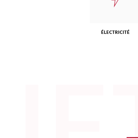
ÉLECTRICITÉ