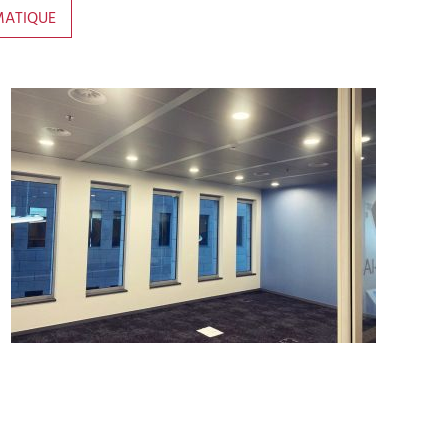
MATIQUE