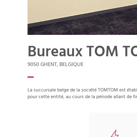
Bureaux TOM T
9050 GHENT, BELGIQUE
La succursale belge de la société TOMTOM est établi
pour cette entité, au cours de la période allant de 