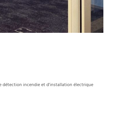
détection incendie et d'installation électrique