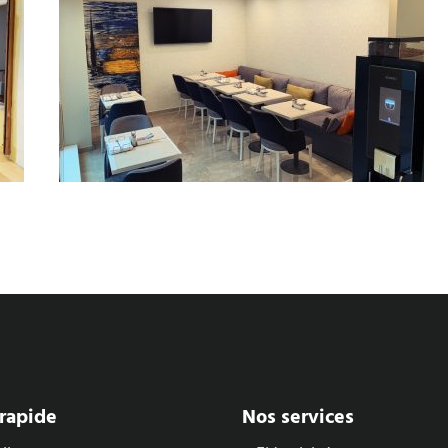
rapide
Nos services