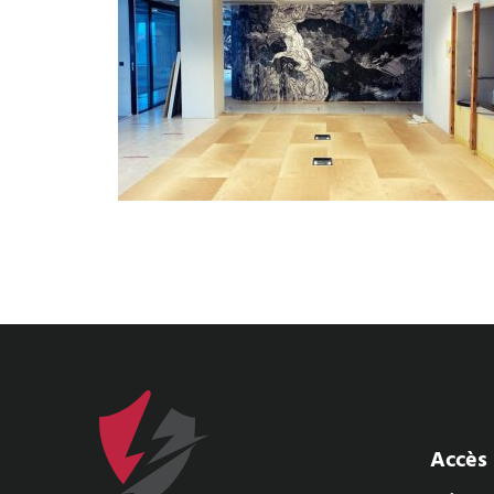
Accès 